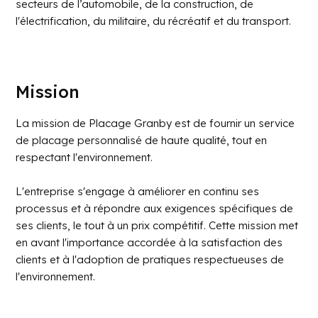
secteurs de l’automobile, de la construction, de
l'électrification, du militaire, du récréatif et du transport.
Mission
La mission de Placage Granby est de fournir un service
de placage personnalisé de haute qualité, tout en
respectant l'environnement.
L'entreprise s'engage à améliorer en continu ses
processus et à répondre aux exigences spécifiques de
ses clients, le tout à un prix compétitif. Cette mission met
en avant l'importance accordée à la satisfaction des
clients et à l'adoption de pratiques respectueuses de
l'environnement.