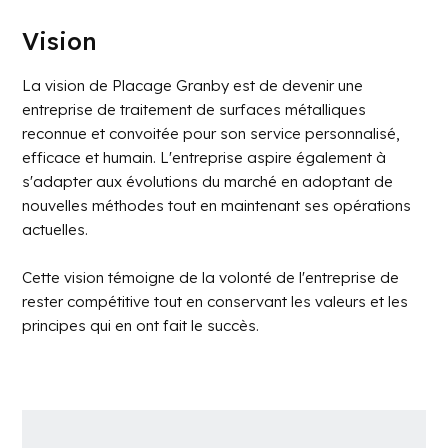
Vision
La vision de Placage Granby est de devenir une
entreprise de traitement de surfaces métalliques
reconnue et convoitée pour son service personnalisé,
efficace et humain. L'entreprise aspire également à
s'adapter aux évolutions du marché en adoptant de
nouvelles méthodes tout en maintenant ses opérations
actuelles.
Cette vision témoigne de la volonté de l'entreprise de
rester compétitive tout en conservant les valeurs et les
principes qui en ont fait le succès.