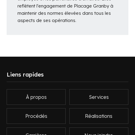
reflètent l'engagement de Placage Granby à
maintenir des normes élevées dans tous les
aspects de ses opérations.
Liens rapides
À propos
Services
Procédés
Réalisations