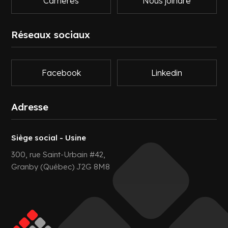
Carrières
Nous joindre
Réseaux sociaux
Facebook
Linkedin
Adresse
Siège social - Usine
300, rue Saint-Urbain #42,
Granby (Québec) J2G 8M8